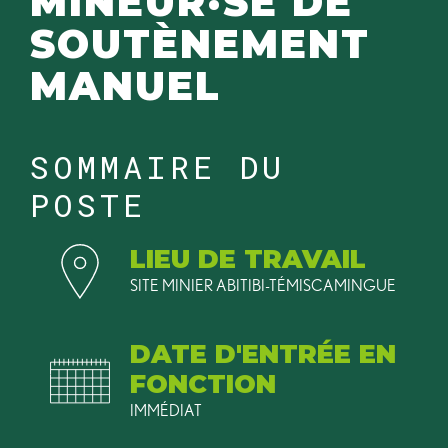
MINEUR·SE DE
SOUTÈNEMENT
MANUEL
SOMMAIRE DU
POSTE
LIEU DE TRAVAIL
SITE MINIER ABITIBI-TÉMISCAMINGUE
DATE D'ENTRÉE EN
FONCTION
IMMÉDIAT