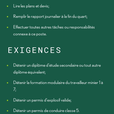
Lire les plans et devis;
Remplir le rapport journalier à la fin du quart;
Effectuer toutes autres tâches ou responsabilités
connexe à ce poste.
EXIGENCES
Détenir un diplôme d’étude secondaire ou tout autre
diplôme équivalent;
Détenir la formation modulaire du travailleur minier 1 à
7;
Détenir un permis d’explosif valide;
Détenir un permis de conduire classe 5.