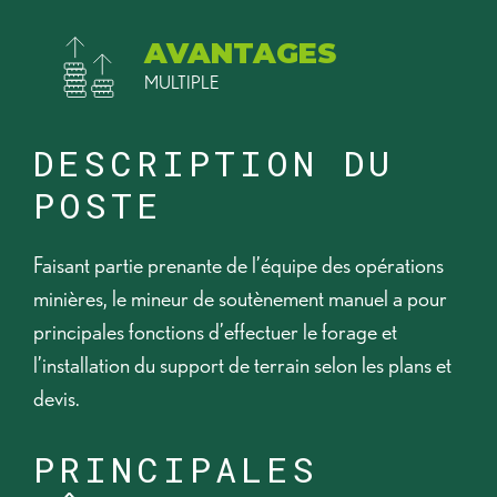
AVANTAGES
MULTIPLE
DESCRIPTION DU
POSTE
Faisant partie prenante de l’équipe des opérations
minières, le mineur de soutènement manuel a pour
principales fonctions d’effectuer le forage et
l’installation du support de terrain selon les plans et
devis.
PRINCIPALES