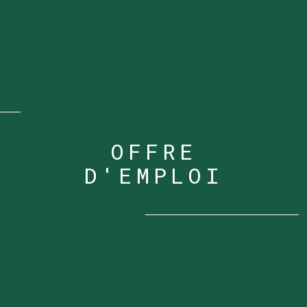
OFFRE
D'EMPLOI