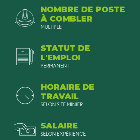
NOMBRE DE POSTE
À COMBLER
MULTIPLE
STATUT DE
L'EMPLOI
PERMANENT
HORAIRE DE
TRAVAIL
SELON SITE MINIER
SALAIRE
SELON EXPÉRIENCE