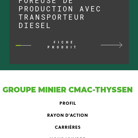
FOREUSE DE
PRODUCTION AVEC
TRANSPORTEUR
DIESEL
FICHE
PRODUIT
GROUPE MINIER CMAC-THYSSEN
PROFIL
RAYON D’ACTION
CARRIÈRES