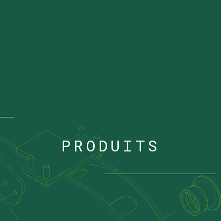
PRODUITS