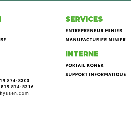
N
SERVICES
ENTREPRENEUR MINIER
DRE
MANUFACTURIER MINIER
INTERNE
PORTAIL KONEK
SUPPORT INFORMATIQUE
819 874-8303
 819 874-8316
hyssen.com