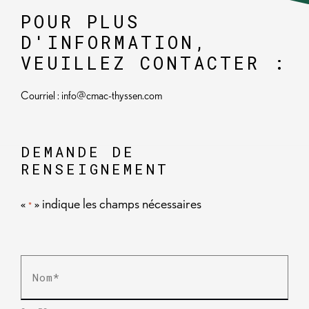
POUR PLUS
D'INFORMATION,
VEUILLEZ CONTACTER :
Courriel : info@cmac-thyssen.com
DEMANDE DE
RENSEIGNEMENT
«
» indique les champs nécessaires
*
Nom
*