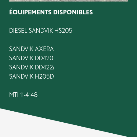
ÉQUIPEMENTS DISPONIBLES
DIESEL SANDVIK HS205
SANDVIK AXERA
SANDVIK DD420
SANDVIK DD422i
SANDVIK H205D
MTI 11-4148