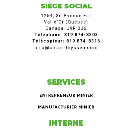
SIÈGE SOCIAL
1254, 3e Avenue Est
Val-d’Or (Québec)
Canada J9P 0J6
Téléphone: 819 874-8303
Télécopieur: 819 874-8316
info@cmac-thyssen.com
SERVICES
ENTREPRENEUR MINIER
MANUFACTURIER MINIER
INTERNE