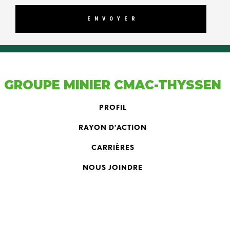
GROUPE MINIER CMAC-THYSSEN
PROFIL
RAYON D’ACTION
CARRIÈRES
NOUS JOINDRE