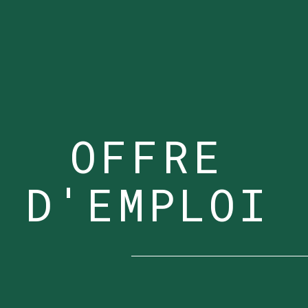
OFFRE
D'EMPLOI