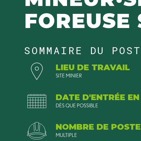
FOREUSE 
SOMMAIRE DU POS
LIEU DE TRAVAIL
SITE MINIER
DATE D'ENTRÉE EN
DÈS QUE POSSIBLE
NOMBRE DE POSTE
MULTIPLE