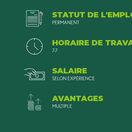
STATUT DE L'EMPL
PERMANENT
HORAIRE DE TRAVA
7-7
SALAIRE
SELON EXPÉRIENCE
AVANTAGES
MULTIPLE