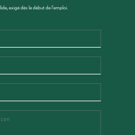
ide, exigé dès le début de l’emploi.