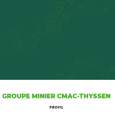
GROUPE MINIER CMAC-THYSSEN
PROFIL