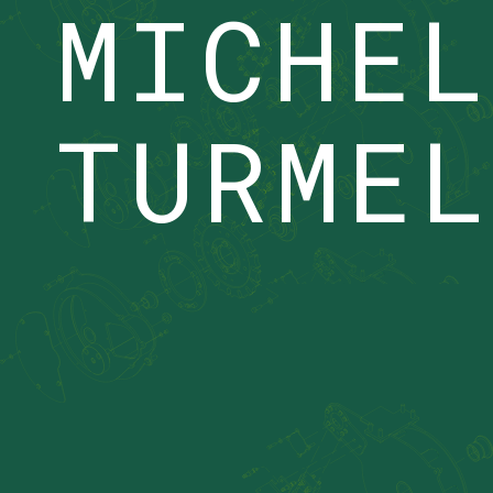
MICHEL
TURMEL