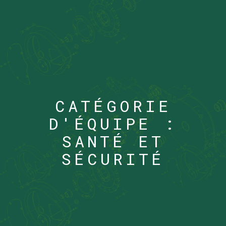
CATÉGORIE
D'ÉQUIPE :
SANTÉ ET
SÉCURITÉ